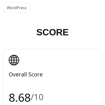
WordPress
SCORE
Overall Score
8.68
/10