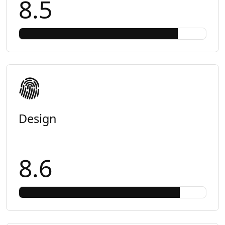
8.5
Design
8.6