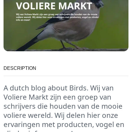
DESCRIPTION
A dutch blog about Birds. Wij van
Voliere Markt zijn een groep van
schrijvers die houden van de mooie
voliere wereld. Wij delen hier onze
ervaringen met producten, vogel en