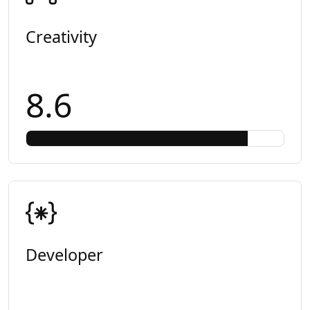
Creativity
8.6
Developer