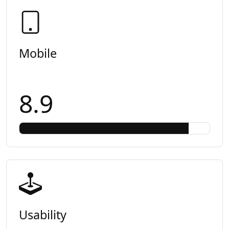
Mobile
8.9
Usability